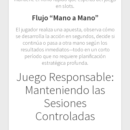
en slots.
Flujo “Mano a Mano”
El jugador realiza una apuesta, observa cómo
se desarrolla la acción en segundos, decide si
continúa o pasa a otra mano según los
resultados inmediatos—todo en un corto
período que no requiere planificación
estratégica profunda.
Juego Responsable:
Manteniendo las
Sesiones
Controladas