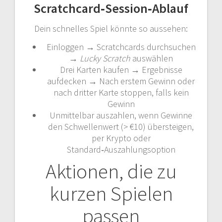
Scratchcard‑Session‑Ablauf
Dein schnelles Spiel könnte so aussehen:
Einloggen → Scratchcards durchsuchen
→
Lucky Scratch
auswählen
Drei Karten kaufen → Ergebnisse
aufdecken → Nach erstem Gewinn oder
nach dritter Karte stoppen, falls kein
Gewinn
Unmittelbar auszahlen, wenn Gewinne
den Schwellenwert (>
€10
) übersteigen,
per Krypto oder
Standard‑Auszahlungsoption
Aktionen, die zu
kurzen Spielen
passen