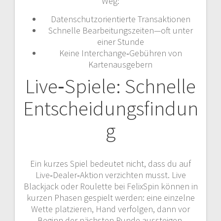
Weg:
Datenschutzorientierte Transaktionen
Schnelle Bearbeitungszeiten—oft unter
einer Stunde
Keine Interchange‑Gebühren von
Kartenausgebern
Live‑Spiele: Schnelle
Entscheidungsfindun
g
Ein kurzes Spiel bedeutet nicht, dass du auf
Live‑Dealer‑Aktion verzichten musst. Live
Blackjack oder Roulette bei FelixSpin können in
kurzen Phasen gespielt werden: eine einzelne
Wette platzieren, Hand verfolgen, dann vor
Beginn der nächsten Runde aussteigen.