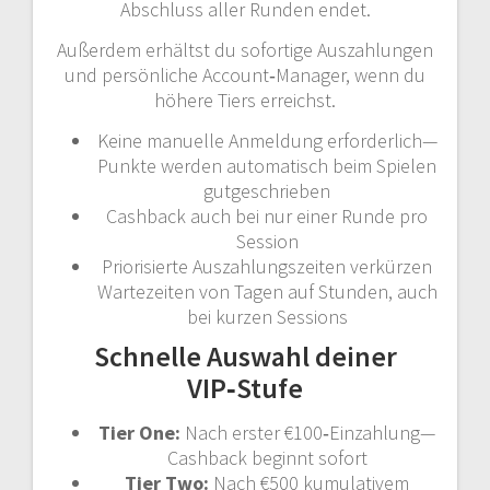
Abschluss aller Runden endet.
Außerdem erhältst du sofortige Auszahlungen
und persönliche Account‑Manager, wenn du
höhere Tiers erreichst.
Keine manuelle Anmeldung erforderlich—
Punkte werden automatisch beim Spielen
gutgeschrieben
Cashback auch bei nur einer Runde pro
Session
Priorisierte Auszahlungszeiten verkürzen
Wartezeiten von Tagen auf Stunden, auch
bei kurzen Sessions
Schnelle Auswahl deiner
VIP‑Stufe
Tier One:
Nach erster €100‑Einzahlung—
Cashback beginnt sofort
Tier Two:
Nach €500 kumulativem