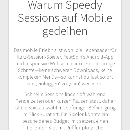
Warum Speedy
Sessions auf Mobile
gedeihen
Das mobile Erlebnis ist wohl die Lebensader für
Kurz‑Session‑Spieler. FelixSpin’s Android‑App
und responsive Webseite eliminieren unnötige
Schritte—keine schweren Downloads, keine
komplexen Menüs—so kannst du fast sofort
von „einloggen“ zu „spin“ wechseln.
Schnelle Sessions finden oft während
Pendelzeiten oder kurzen Pausen statt, daher
ist die Spielauswahl mit sofortiger Befriedigung
im Blick kuratiert. Ein Spieler könnte ein
bescheidenes Budgetlimit setzen, einen
beliebten Slot mit Ruf für plötzliche