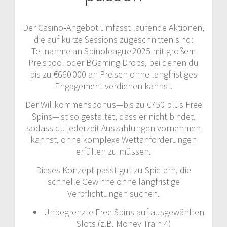
Der Casino‑Angebot umfasst laufende Aktionen,
die auf kurze Sessions zugeschnitten sind:
Teilnahme an Spinoleague 2025 mit großem
Preispool oder BGaming Drops, bei denen du
bis zu €660 000 an Preisen ohne langfristiges
Engagement verdienen kannst.
Der Willkommensbonus—bis zu €750 plus Free
Spins—ist so gestaltet, dass er nicht bindet,
sodass du jederzeit Auszahlungen vornehmen
kannst, ohne komplexe Wettanforderungen
erfüllen zu müssen.
Dieses Konzept passt gut zu Spielern, die
schnelle Gewinne ohne langfristige
Verpflichtungen suchen.
Unbegrenzte Free Spins auf ausgewählten
Slots (z.B. Money Train 4)