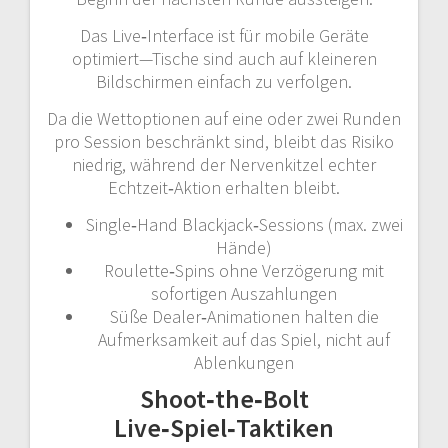
Das Live‑Interface ist für mobile Geräte
optimiert—Tische sind auch auf kleineren
Bildschirmen einfach zu verfolgen.
Da die Wettoptionen auf eine oder zwei Runden
pro Session beschränkt sind, bleibt das Risiko
niedrig, während der Nervenkitzel echter
Echtzeit‑Aktion erhalten bleibt.
Single‑Hand Blackjack‑Sessions (max. zwei
Hände)
Roulette‑Spins ohne Verzögerung mit
sofortigen Auszahlungen
Süße Dealer‑Animationen halten die
Aufmerksamkeit auf das Spiel, nicht auf
Ablenkungen
Shoot‑the‑Bolt
Live‑Spiel‑Taktiken