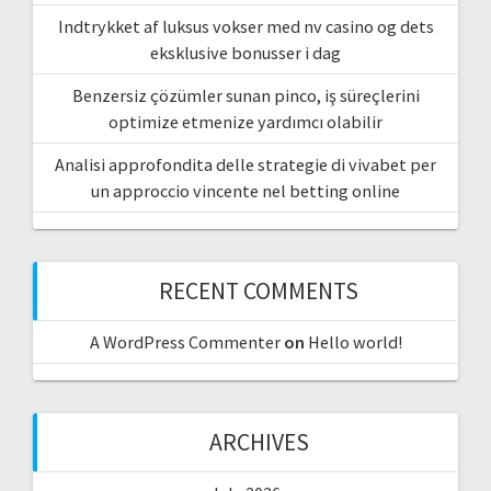
Indtrykket af luksus vokser med nv casino og dets
eksklusive bonusser i dag
Benzersiz çözümler sunan pinco, iş süreçlerini
optimize etmenize yardımcı olabilir
Analisi approfondita delle strategie di vivabet per
un approccio vincente nel betting online
RECENT COMMENTS
A WordPress Commenter
on
Hello world!
ARCHIVES