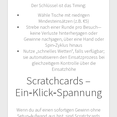
Der Schlüssel ist das Timing:
Wähle Tische mit niedrigen
Mindesteinsätzen (z.B. €5)
Strebe nach einer Runde pro Besuch—
keine Verluste hinterherjagen oder
Gewinne nachjagen, über eine Hand oder
Spin‑Zyklus hinaus
Nutze „schnelles Wetten“, falls verfügbar;
sie automatisieren den Einsatzprozess bei
gleichzeitigem Kontrolle über die
Einsatzhöhe
Scratchcards –
Ein‑Klick‑Spannung
Wenn du auf einen sofortigen Gewinn ohne
Setup‑Aufwand aus bist, sind Scratchcards