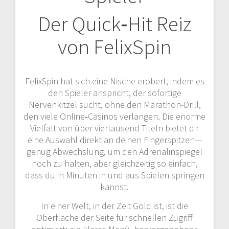
Der Quick‑Hit Reiz
von FelixSpin
FelixSpin hat sich eine Nische erobert, indem es
den Spieler anspricht, der sofortige
Nervenkitzel sucht, ohne den Marathon-Drill,
den viele Online‑Casinos verlangen. Die enorme
Vielfalt von über viertausend Titeln bietet dir
eine Auswahl direkt an deinen Fingerspitzen—
genug Abwechslung, um den Adrenalinspiegel
hoch zu halten, aber gleichzeitig so einfach,
dass du in Minuten in und aus Spielen springen
kannst.
In einer Welt, in der Zeit Gold ist, ist die
Oberfläche der Seite für schnellen Zugriff