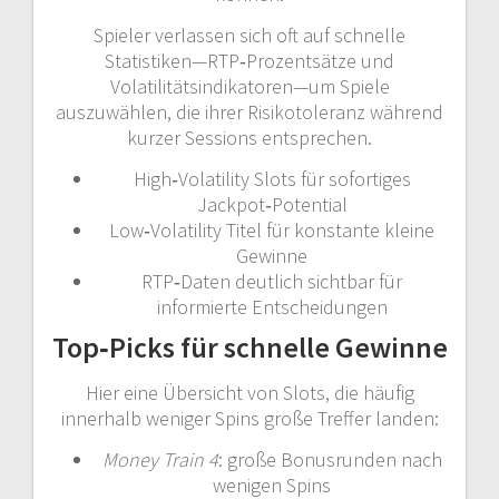
Spieler verlassen sich oft auf schnelle
Statistiken—RTP‑Prozentsätze und
Volatilitätsindikatoren—um Spiele
auszuwählen, die ihrer Risikotoleranz während
kurzer Sessions entsprechen.
High‑Volatility Slots für sofortiges
Jackpot‑Potential
Low‑Volatility Titel für konstante kleine
Gewinne
RTP‑Daten deutlich sichtbar für
informierte Entscheidungen
Top‑Picks für schnelle Gewinne
Hier eine Übersicht von Slots, die häufig
innerhalb weniger Spins große Treffer landen:
Money Train 4
: große Bonusrunden nach
wenigen Spins