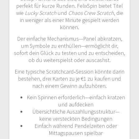
perfekt für kurze Runden. FelixSpin bietet Titel
wie
Lucky Scratch
und
Chaos Crew Scratch
, die
in weniger als einer Minute gespielt werden
können.
Der einfache Mechanismus—Panel abkratzen,
um Symbole zu enthüllen—ermöglicht dir,
sofort dein Glück zu testen und zu entscheiden,
ob du weiterspielst oder auscashst.
Eine typische Scratchcard‑Session könnte darin
bestehen, drei Karten zu je €1 zu kaufen und
nach einem Gewinn aufzuhören.
Kein Spinnen erforderlich—einfach kratzen
und aufdecken
Übersichtliche Auszahlungsstruktur—
keine versteckten Bedingungen
Einfach während Pendelzeiten oder
Mittagspausen spielbar