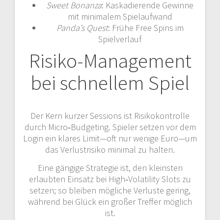
Sweet Bonanza
: Kaskadierende Gewinne
mit minimalem Spielaufwand
Panda’s Quest
: Frühe Free Spins im
Spielverlauf
Risiko-Management
bei schnellem Spiel
Der Kern kurzer Sessions ist Risikokontrolle
durch Micro‑Budgeting. Spieler setzen vor dem
Login ein klares Limit—oft nur wenige Euro—um
das Verlustrisiko minimal zu halten.
Eine gängige Strategie ist, den kleinsten
erlaubten Einsatz bei High‑Volatility Slots zu
setzen; so bleiben mögliche Verluste gering,
während bei Glück ein großer Treffer möglich
ist.