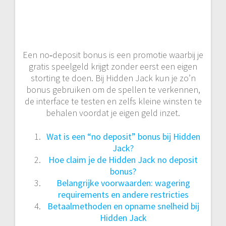
Een no‑deposit bonus is een promotie waarbij je
gratis speelgeld krijgt zonder eerst een eigen
storting te doen. Bij Hidden Jack kun je zo’n
bonus gebruiken om de spellen te verkennen,
de interface te testen en zelfs kleine winsten te
behalen voordat je eigen geld inzet.
Wat is een “no deposit” bonus bij Hidden
Jack?
Hoe claim je de Hidden Jack no deposit
bonus?
Belangrijke voorwaarden: wagering
requirements en andere restricties
Betaalmethoden en opname snelheid bij
Hidden Jack