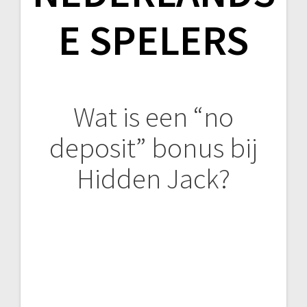
E SPELERS
Wat is een “no
deposit” bonus bij
Hidden Jack?