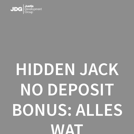
HIDDEN JACK
NO DEPOSIT
BONUS: ALLES
WAT