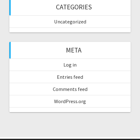
CATEGORIES
Uncategorized
META
Log in
Entries feed
Comments feed
WordPress.org