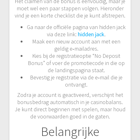
Het claimen van de bonus is eenvoudig, maar je
moet wel een paar stappen volgen. Hieronder
vind je een korte checklist die je kunt afstrepen.
Ga naar de officiële pagina van hidden jack
via deze link:
hidden jack
.
Maak een nieuw account aan met een
geldig e‑mailadres.
Kies bij de registratieoptie “No Deposit
Bonus” of voer de promotiecode in die op
de landingspagina staat.
Bevestig je registratie via de e‑mail die je
ontvangt.
Zodra je account is geactiveerd, verschijnt het
bonusbedrag automatisch in je casinobalans.
Je kunt direct beginnen met spelen, maar houd
de voorwaarden goed in de gaten.
Belangrijke