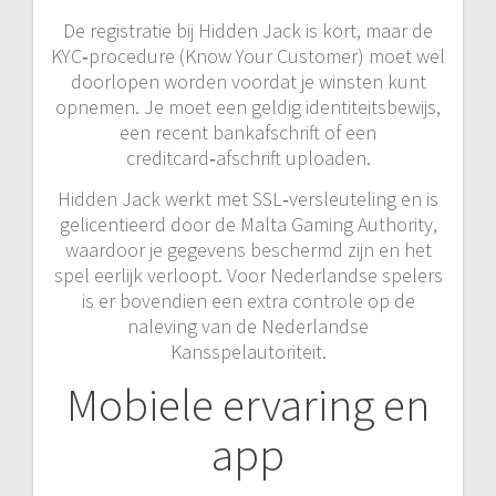
De registratie bij Hidden Jack is kort, maar de
KYC‑procedure (Know Your Customer) moet wel
doorlopen worden voordat je winsten kunt
opnemen. Je moet een geldig identiteitsbewijs,
een recent bankafschrift of een
creditcard‑afschrift uploaden.
Hidden Jack werkt met SSL‑versleuteling en is
gelicentieerd door de Malta Gaming Authority,
waardoor je gegevens beschermd zijn en het
spel eerlijk verloopt. Voor Nederlandse spelers
is er bovendien een extra controle op de
naleving van de Nederlandse
Kansspelautoriteit.
Mobiele ervaring en
app