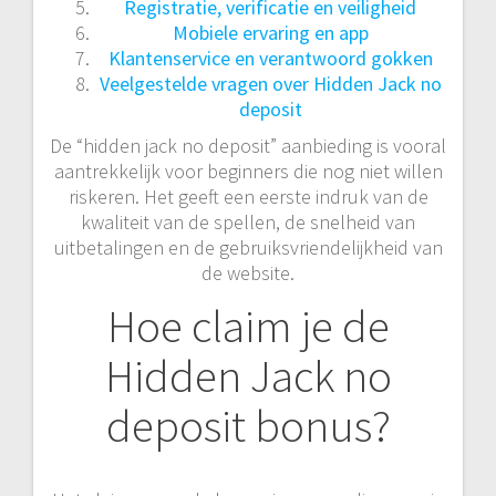
Registratie, verificatie en veiligheid
Mobiele ervaring en app
Klantenservice en verantwoord gokken
Veelgestelde vragen over Hidden Jack no
deposit
De “hidden jack no deposit” aanbieding is vooral
aantrekkelijk voor beginners die nog niet willen
riskeren. Het geeft een eerste indruk van de
kwaliteit van de spellen, de snelheid van
uitbetalingen en de gebruiksvriendelijkheid van
de website.
Hoe claim je de
Hidden Jack no
deposit bonus?