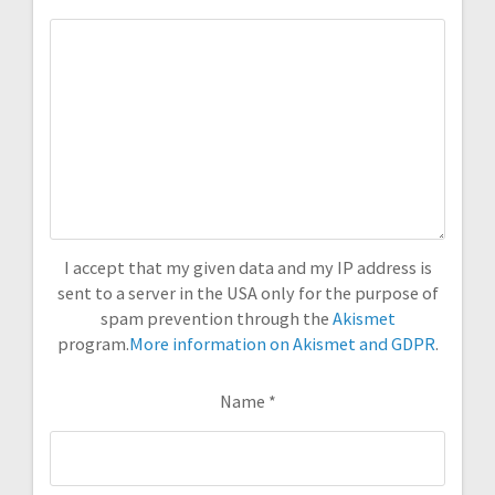
I accept that my given data and my IP address is
sent to a server in the USA only for the purpose of
spam prevention through the
Akismet
program.
More information on Akismet and GDPR
.
Name
*