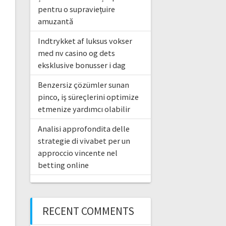
pentru o supraviețuire
amuzantă
Indtrykket af luksus vokser
med nv casino og dets
eksklusive bonusser i dag
Benzersiz çözümler sunan
pinco, iş süreçlerini optimize
etmenize yardımcı olabilir
Analisi approfondita delle
strategie di vivabet per un
approccio vincente nel
betting online
RECENT COMMENTS