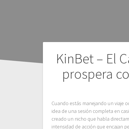
Post
KinBet – El 
navigation
prospera co
Cuando estás manejando un viaje o
idea de una sesión completa en cas
creado un nicho que habla directame
intensidad de acción que encajan pe