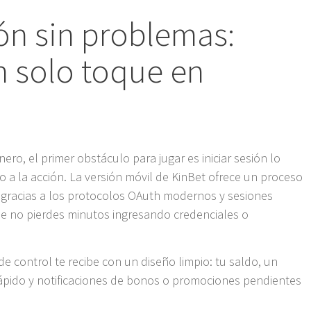
ión sin problemas:
n solo toque en
ro, el primer obstáculo para jugar es iniciar sesión lo
to a la acción. La versión móvil de KinBet ofrece un proceso
 gracias a los protocolos OAuth modernos y sesiones
ue no pierdes minutos ingresando credenciales o
 de control te recibe con un diseño limpio: tu saldo, un
ápido y notificaciones de bonos o promociones pendientes