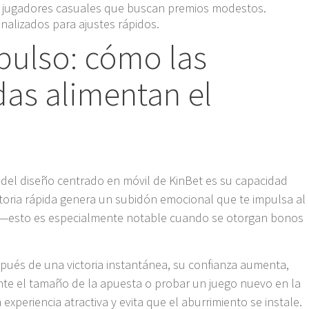
 jugadores casuales que buscan premios modestos.
nalizados para ajustes rápidos.
mpulso: cómo las
idas alimentan el
o
 del diseño centrado en móvil de KinBet es su capacidad
toria rápida genera un subidón emocional que te impulsa al
te—esto es especialmente notable cuando se otorgan bonos
pués de una victoria instantánea, su confianza aumenta,
nte el tamaño de la apuesta o probar un juego nuevo en la
experiencia atractiva y evita que el aburrimiento se instale.