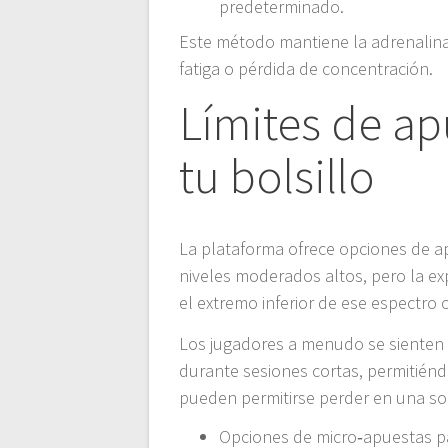
predeterminado.
Este método mantiene la adrenalina 
fatiga o pérdida de concentración.
Límites de ap
tu bolsillo
La plataforma ofrece opciones de 
niveles moderados altos, pero la e
el extremo inferior de ese espectro
Los jugadores a menudo se sienten 
durante sesiones cortas, permitiénd
pueden permitirse perder en una sola
Opciones de micro‑apuestas pa