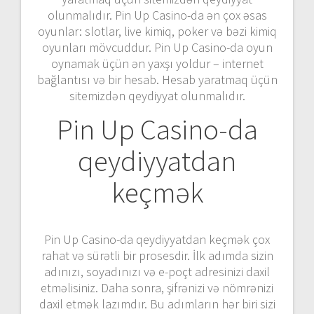
olunmalıdır. Pin Up Casino-da ən çox əsas
oyunlar: slotlar, live kimiq, poker və bəzi kimiq
oyunları mövcuddur. Pin Up Casino-da oyun
oynamak üçün ən yaxşı yoldur – internet
bağlantısı və bir hesab. Hesab yaratmaq üçün
sitemizdən qeydiyyat olunmalıdır.
Pin Up Casino-da
qeydiyyatdan
keçmək
Pin Up Casino-da qeydiyyatdan keçmək çox
rahat və sürətli bir prosesdir. İlk adımda sizin
adınızı, soyadınızı və e-poçt adresinizi daxil
etməlisiniz. Daha sonra, şifrənizi və nömrənizi
daxil etmək lazımdır. Bu adımların hər biri sizi