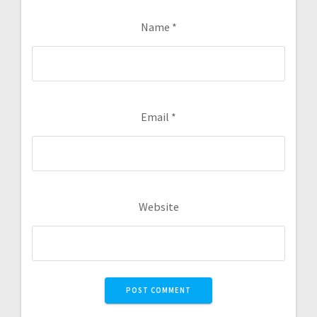
Name
*
Email
*
Website