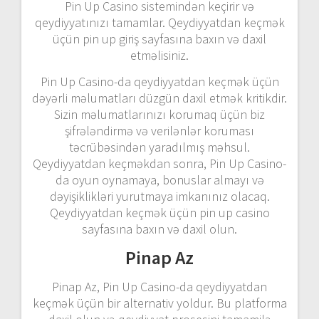
Pin Up Casino sistemindən keçirir və
qeydiyyatınızı tamamlar. Qeydiyyatdan keçmək
üçün pin up giriş sayfasına baxın və daxil
etməlisiniz.
Pin Up Casino-da qeydiyyatdan keçmək üçün
dəyərli məlumatları düzgün daxil etmək kritikdir.
Sizin məlumatlarınızı korumaq üçün biz
şifrələndirmə və verilənlər koruması
təcrübəsindən yaradılmış məhsul.
Qeydiyyatdan keçməkdan sonra, Pin Up Casino-
da oyun oynamaya, bonuslar almayı və
dəyişiklikləri yurutmaya imkanınız olacaq.
Qeydiyyatdan keçmək üçün pin up casino
sayfasına baxın və daxil olun.
Pinap Az
Pinap Az, Pin Up Casino-da qeydiyyatdan
keçmək üçün bir alternativ yoldur. Bu platforma