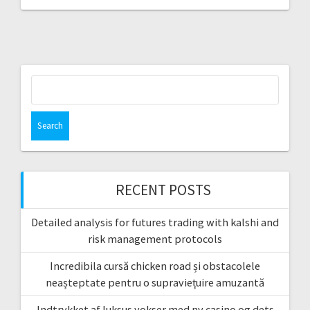
Search
for:
RECENT POSTS
Detailed analysis for futures trading with kalshi and
risk management protocols
Incredibila cursă chicken road și obstacolele
neașteptate pentru o supraviețuire amuzantă
Indtrykket af luksus vokser med nv casino og dets