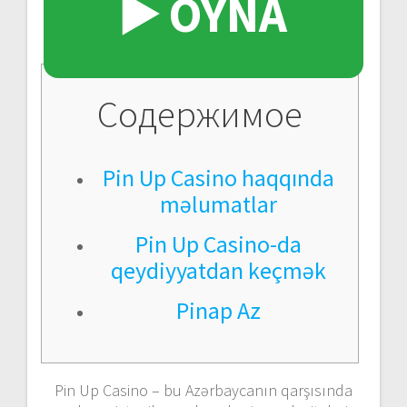
▶️ OYNA
Содержимое
Pin Up Casino haqqında
məlumatlar
Pin Up Casino-da
qeydiyyatdan keçmək
Pinap Az
Pin Up Casino – bu Azərbaycanın qarşısında