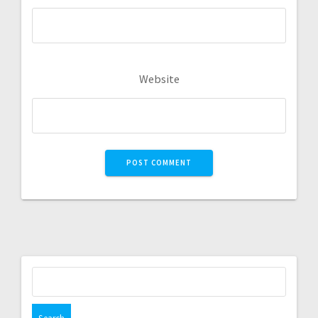
Website
Search
for: