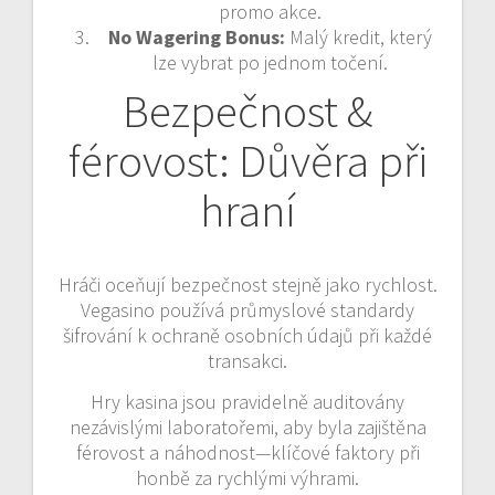
promo akce.
No Wagering Bonus:
Malý kredit, který
lze vybrat po jednom točení.
Bezpečnost &
férovost: Důvěra při
hraní
Hráči oceňují bezpečnost stejně jako rychlost.
Vegasino používá průmyslové standardy
šifrování k ochraně osobních údajů při každé
transakci.
Hry kasina jsou pravidelně auditovány
nezávislými laboratořemi, aby byla zajištěna
férovost a náhodnost—klíčové faktory při
honbě za rychlými výhrami.