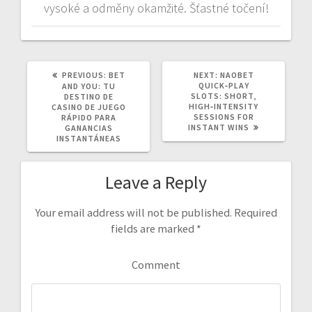
vysoké a odměny okamžité. Šťastné točení!
PREVIOUS
NEXT
PREVIOUS:
BET
NEXT:
NAOBET
POST:
POST:
QUICK‑PLAY
AND YOU: TU
SLOTS: SHORT,
DESTINO DE
HIGH‑INTENSITY
CASINO DE JUEGO
SESSIONS FOR
RÁPIDO PARA
INSTANT WINS
GANANCIAS
INSTANTÁNEAS
Leave a Reply
Your email address will not be published.
Required
fields are marked
*
Comment