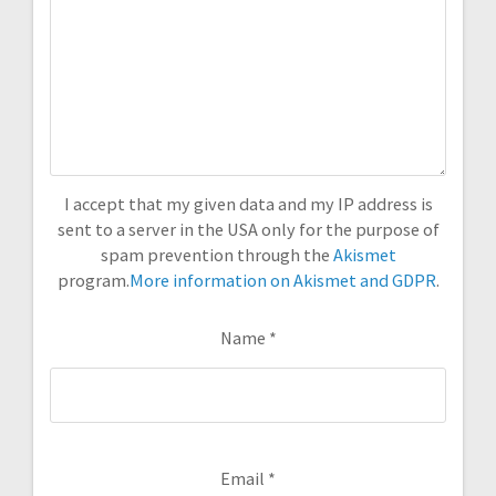
I accept that my given data and my IP address is
sent to a server in the USA only for the purpose of
spam prevention through the
Akismet
program.
More information on Akismet and GDPR
.
Name
*
Email
*