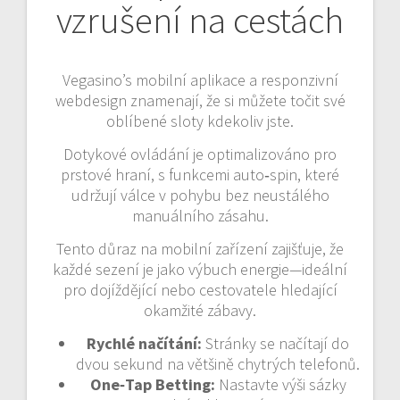
vzrušení na cestách
Vegasino’s mobilní aplikace a responzivní
webdesign znamenají, že si můžete točit své
oblíbené sloty kdekoliv jste.
Dotykové ovládání je optimalizováno pro
prstové hraní, s funkcemi auto‑spin, které
udržují válce v pohybu bez neustálého
manuálního zásahu.
Tento důraz na mobilní zařízení zajišťuje, že
každé sezení je jako výbuch energie—ideální
pro dojíždějící nebo cestovatele hledající
okamžité zábavy.
Rychlé načítání:
Stránky se načítají do
dvou sekund na většině chytrých telefonů.
One‑Tap Betting:
Nastavte výši sázky