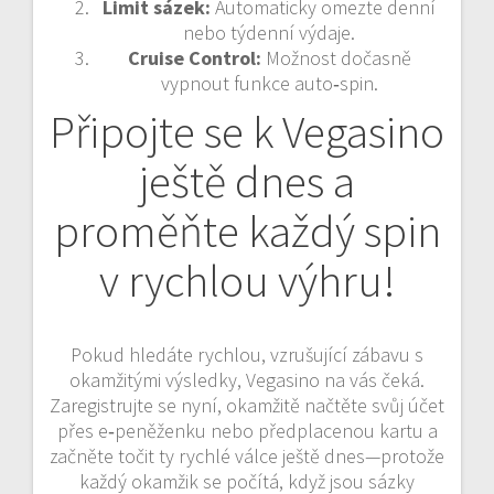
Limit sázek:
Automaticky omezte denní
nebo týdenní výdaje.
Cruise Control:
Možnost dočasně
vypnout funkce auto‑spin.
Připojte se k Vegasino
ještě dnes a
proměňte každý spin
v rychlou výhru!
Pokud hledáte rychlou, vzrušující zábavu s
okamžitými výsledky, Vegasino na vás čeká.
Zaregistrujte se nyní, okamžitě načtěte svůj účet
přes e‑peněženku nebo předplacenou kartu a
začněte točit ty rychlé válce ještě dnes—protože
každý okamžik se počítá, když jsou sázky