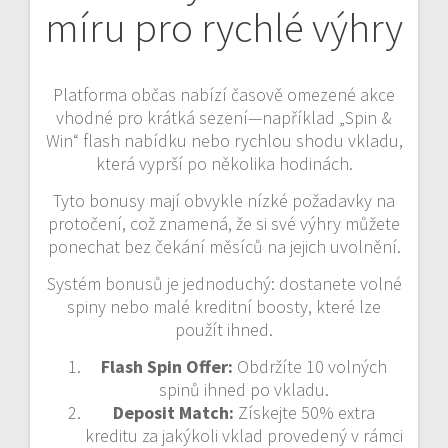
míru pro rychlé výhry
Platforma občas nabízí časově omezené akce
vhodné pro krátká sezení—například „Spin &
Win“ flash nabídku nebo rychlou shodu vkladu,
která vyprší po několika hodinách.
Tyto bonusy mají obvykle nízké požadavky na
protočení, což znamená, že si své výhry můžete
ponechat bez čekání měsíců na jejich uvolnění.
Systém bonusů je jednoduchý: dostanete volné
spiny nebo malé kreditní boosty, které lze
použít ihned.
Flash Spin Offer:
Obdržíte 10 volných
spinů ihned po vkladu.
Deposit Match:
Získejte 50% extra
kreditu za jakýkoli vklad provedený v rámci