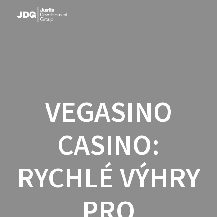
VEGASINO
CASINO:
RYCHLÉ VÝHRY
PRO