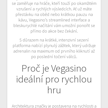
se zaměřuje na hráče, kteří touží po okamžitém
vzrušení a rychlých výsledcích. Ať už máte
přestávku na oběd nebo krátkou pauzu na
kávu, Vegasino’s streamlined interface a
bleskurychlé načítání vám umožní ponořit se
přímo do akce bez čekání.
S důrazem na krátké, intenzivní sezení
platforma nabízí plynulý zážitek, který udržuje
adrenalin na maximum od prvního kliknutí až
po poslední točení válců.
Proč je Vegasino
ideální pro rychlou
hru
Architektura značky je postavena na rychlosti a